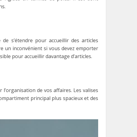
ns.
de s’étendre pour accueillir des articles
tre un inconvénient si vous devez emporter
ble pour accueillir davantage d’articles.
l’organisation de vos affaires. Les valises
ompartiment principal plus spacieux et des