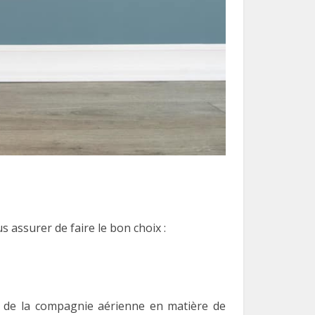
 assurer de faire le bon choix :
es de la compagnie aérienne en matière de