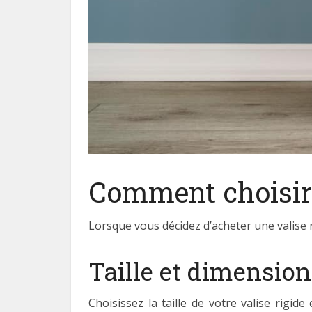
Comment choisir l
Lorsque vous décidez d’acheter une valise r
Taille et dimensio
Choisissez la taille de votre valise rig