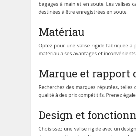
bagages à main et en soute. Les valises 
destinées à être enregistrées en soute.
Matériau
Optez pour une valise rigide fabriquée à p
matériau a ses avantages et inconvénients e
Marque et rapport q
Recherchez des marques réputées, telles q
qualité à des prix compétitifs. Prenez égale
Design et fonctionn
Choisissez une valise rigide avec un desig