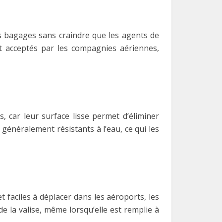
os bagages sans craindre que les agents de
t acceptés par les compagnies aériennes,
s, car leur surface lisse permet d’éliminer
t généralement résistants à l’eau, ce qui les
 faciles à déplacer dans les aéroports, les
de la valise, même lorsqu’elle est remplie à