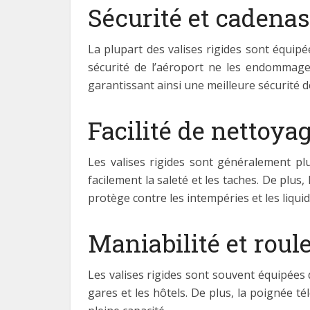
Sécurité et cadena
La plupart des valises rigides sont équip
sécurité de l’aéroport ne les endommage
garantissant ainsi une meilleure sécurité de
Facilité de nettoyag
Les valises rigides sont généralement plus
facilement la saleté et les taches. De plus,
protège contre les intempéries et les liqui
Maniabilité et roule
Les valises rigides sont souvent équipées 
gares et les hôtels. De plus, la poignée té