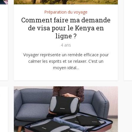
Préparation du voyage
Comment faire ma demande
de visa pour le Kenya en
ligne ?
4 ans
Voyager représente un remède efficace pour
calmer les esprits et se relaxer. C’est un
moyen idéal...