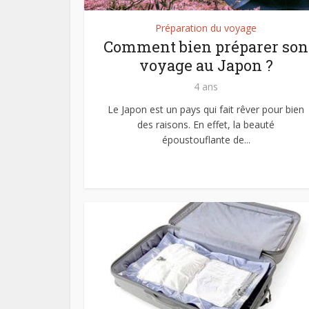
Préparation du voyage
Comment bien préparer son
voyage au Japon ?
4 ans
Le Japon est un pays qui fait rêver pour bien
des raisons. En effet, la beauté
époustouflante de...