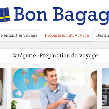
Pendant le voyage
Préparation du voyage
Destin
Catégorie -Préparation du voyage