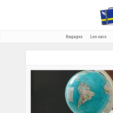
Bagages
Les sacs