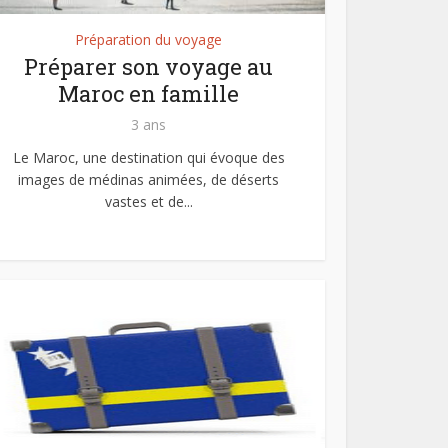
Préparation du voyage
Préparer son voyage au
Maroc en famille
3 ans
Le Maroc, une destination qui évoque des
images de médinas animées, de déserts
vastes et de...