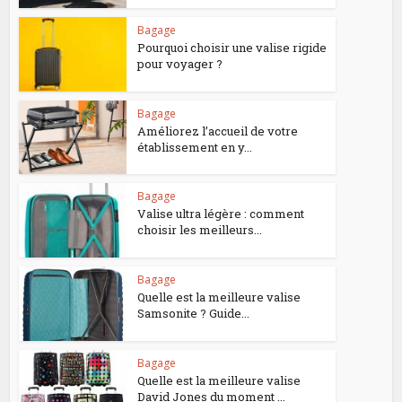
Bagage
Pourquoi choisir une valise rigide
pour voyager ?
Bagage
Améliorez l’accueil de votre
établissement en y...
Bagage
Valise ultra légère : comment
choisir les meilleurs...
Bagage
Quelle est la meilleure valise
Samsonite ? Guide...
Bagage
Quelle est la meilleure valise
David Jones du moment ...