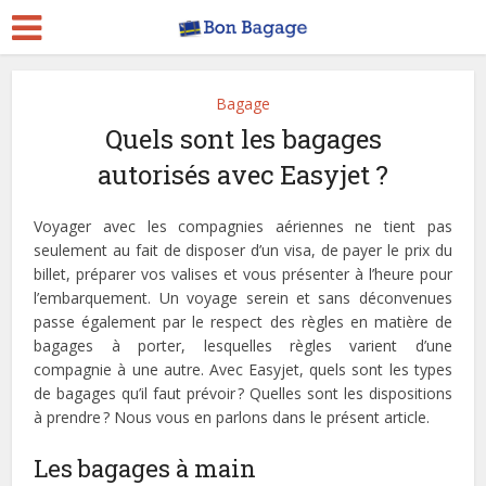
Bagage
Quels sont les bagages
autorisés avec Easyjet ?
Voyager avec les compagnies aériennes ne tient pas
seulement au fait de disposer d’un visa, de payer le prix du
billet, préparer vos valises et vous présenter à l’heure pour
l’embarquement. Un voyage serein et sans déconvenues
passe également par le respect des règles en matière de
bagages à porter, lesquelles règles varient d’une
compagnie à une autre. Avec Easyjet, quels sont les types
de bagages qu’il faut prévoir ? Quelles sont les dispositions
à prendre ? Nous vous en parlons dans le présent article.
Les bagages à main