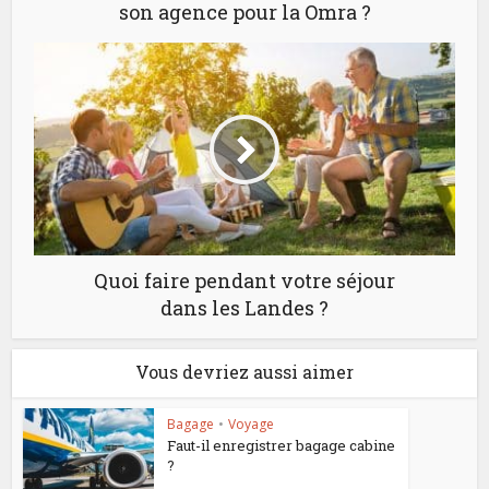
son agence pour la Omra ?
Quoi faire pendant votre séjour
dans les Landes ?
Vous devriez aussi aimer
Bagage
•
Voyage
Faut-il enregistrer bagage cabine
?