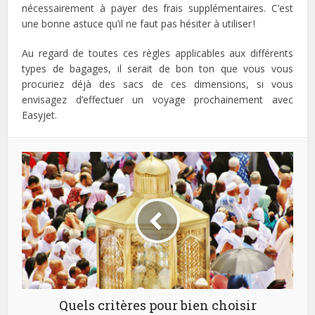
nécessairement à payer des frais supplémentaires. C’est
une bonne astuce qu’il ne faut pas hésiter à utiliser !
Au regard de toutes ces règles applicables aux différents
types de bagages, il serait de bon ton que vous vous
procuriez déjà des sacs de ces dimensions, si vous
envisagez d’effectuer un voyage prochainement avec
Easyjet.
Quels critères pour bien choisir