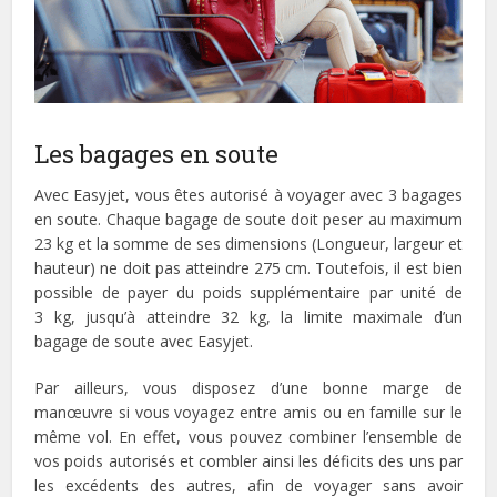
Les bagages en soute
Avec Easyjet, vous êtes autorisé à voyager avec 3 bagages
en soute. Chaque bagage de soute doit peser au maximum
23 kg et la somme de ses dimensions (Longueur, largeur et
hauteur) ne doit pas atteindre 275 cm. Toutefois, il est bien
possible de payer du poids supplémentaire par unité de
3 kg, jusqu’à atteindre 32 kg, la limite maximale d’un
bagage de soute avec Easyjet.
Par ailleurs, vous disposez d’une bonne marge de
manœuvre si vous voyagez entre amis ou en famille sur le
même vol. En effet, vous pouvez combiner l’ensemble de
vos poids autorisés et combler ainsi les déficits des uns par
les excédents des autres, afin de voyager sans avoir