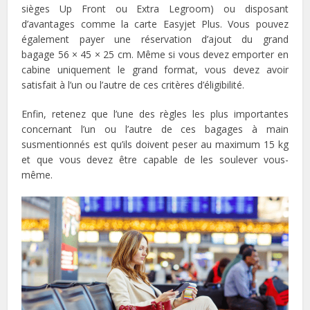
sièges Up Front ou Extra Legroom) ou disposant
d’avantages comme la carte Easyjet Plus. Vous pouvez
également payer une réservation d’ajout du grand
bagage 56 × 45 × 25 cm. Même si vous devez emporter en
cabine uniquement le grand format, vous devez avoir
satisfait à l’un ou l’autre de ces critères d’éligibilité.
Enfin, retenez que l’une des règles les plus importantes
concernant l’un ou l’autre de ces bagages à main
susmentionnés est qu’ils doivent peser au maximum 15 kg
et que vous devez être capable de les soulever vous-
même.