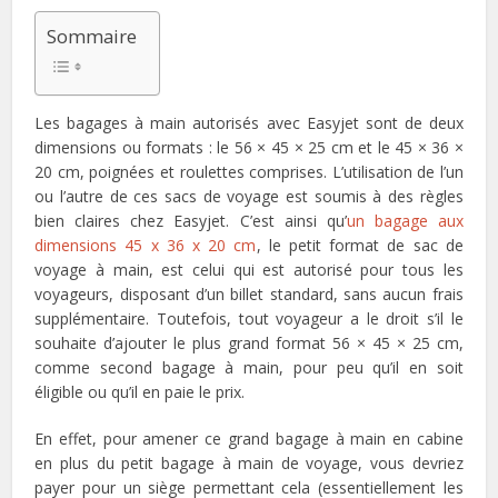
Sommaire
Les bagages à main autorisés avec Easyjet sont de deux
dimensions ou formats : le 56 × 45 × 25 cm et le 45 × 36 ×
20 cm, poignées et roulettes comprises. L’utilisation de l’un
ou l’autre de ces sacs de voyage est soumis à des règles
bien claires chez Easyjet. C’est ainsi qu’
un bagage aux
dimensions 45 x 36 x 20 cm
, le petit format de sac de
voyage à main, est celui qui est autorisé pour tous les
voyageurs, disposant d’un billet standard, sans aucun frais
supplémentaire. Toutefois, tout voyageur a le droit s’il le
souhaite d’ajouter le plus grand format 56 × 45 × 25 cm,
comme second bagage à main, pour peu qu’il en soit
éligible ou qu’il en paie le prix.
En effet, pour amener ce grand bagage à main en cabine
en plus du petit bagage à main de voyage, vous devriez
payer pour un siège permettant cela (essentiellement les