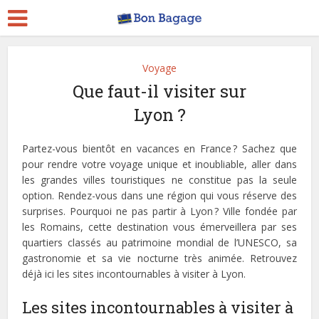
Voyage
Que faut-il visiter sur
Lyon ?
Partez-vous bientôt en vacances en France ? Sachez que
pour rendre votre voyage unique et inoubliable, aller dans
les grandes villes touristiques ne constitue pas la seule
option. Rendez-vous dans une région qui vous réserve des
surprises. Pourquoi ne pas partir à Lyon ? Ville fondée par
les Romains, cette destination vous émerveillera par ses
quartiers classés au patrimoine mondial de l’UNESCO, sa
gastronomie et sa vie nocturne très animée. Retrouvez
déjà ici les sites incontournables à visiter à Lyon.
Les sites incontournables à visiter à