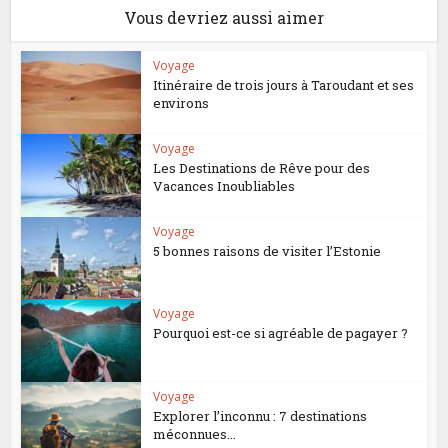
Vous devriez aussi aimer
Voyage
Itinéraire de trois jours à Taroudant et ses
environs
Voyage
Les Destinations de Rêve pour des
Vacances Inoubliables
Voyage
5 bonnes raisons de visiter l’Estonie
Voyage
Pourquoi est-ce si agréable de pagayer ?
Voyage
Explorer l’inconnu : 7 destinations
méconnues...