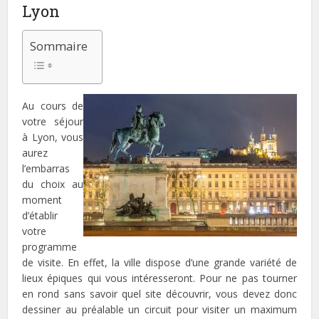
Lyon
Sommaire
Au cours de
votre séjour
à Lyon, vous
aurez
l’embarras
du choix au
moment
d’établir
votre
programme
de visite. En effet, la ville dispose d’une grande variété de
lieux épiques qui vous intéresseront. Pour ne pas tourner
en rond sans savoir quel site découvrir, vous devez donc
dessiner au préalable un circuit pour visiter un maximum