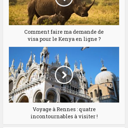
Comment faire ma demande de
visa pour le Kenya en ligne ?
Voyage à Rennes : quatre
incontournables à visiter !