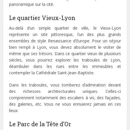
panoramique sur la cité.
Le quartier Vieux-Lyon
Au-delà d’un simple quartier de ville, le Vieux-Lyon
représente un site pittoresque, l’un des plus grands
ensembles de style Renaissance d’Europe. Pour un séjour
bien rempli à Lyon, vous devez absolument le visiter de
même que ses trésors. Dans ce quartier vieux de plusieurs
siècles, vous pourrez explorer les traboules de Lyon,
déambuler dans les rues entre les immeubles et
contempler la Cathédrale Saint-Jean-Baptiste.
Dans les traboules, vous tomberez d’admiration devant
des richesses architecturales uniques. Celles-ci
comprennent notamment des escaliers à vis, des façades,
des galeries, etc. Vous ne vous ennuierez jamais en ces
lieux.
Le Parc de la Tête d’Or