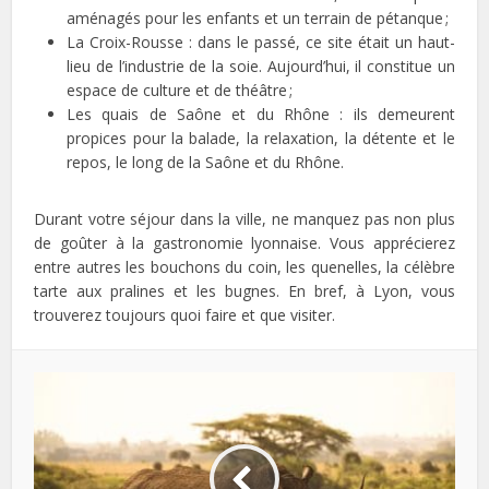
aménagés pour les enfants et un terrain de pétanque ;
La Croix-Rousse : dans le passé, ce site était un haut-
lieu de l’industrie de la soie. Aujourd’hui, il constitue un
espace de culture et de théâtre ;
Les quais de Saône et du Rhône : ils demeurent
propices pour la balade, la relaxation, la détente et le
repos, le long de la Saône et du Rhône.
Durant votre séjour dans la ville, ne manquez pas non plus
de goûter à la gastronomie lyonnaise. Vous apprécierez
entre autres les bouchons du coin, les quenelles, la célèbre
tarte aux pralines et les bugnes. En bref, à Lyon, vous
trouverez toujours quoi faire et que visiter.