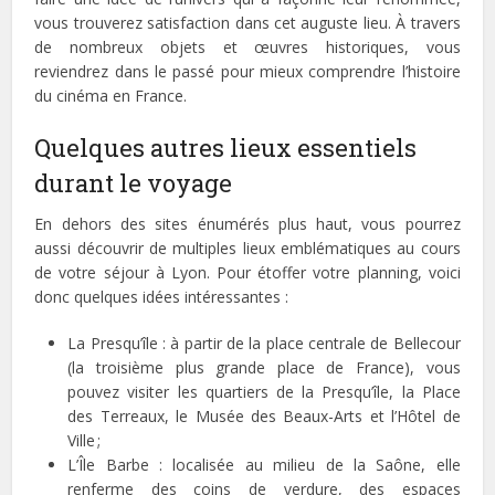
vous trouverez satisfaction dans cet auguste lieu. À travers
de nombreux objets et œuvres historiques, vous
reviendrez dans le passé pour mieux comprendre l’histoire
du cinéma en France.
Quelques autres lieux essentiels
durant le voyage
En dehors des sites énumérés plus haut, vous pourrez
aussi découvrir de multiples lieux emblématiques au cours
de votre séjour à Lyon. Pour étoffer votre planning, voici
donc quelques idées intéressantes :
La Presqu’île : à partir de la place centrale de Bellecour
(la troisième plus grande place de France), vous
pouvez visiter les quartiers de la Presqu’île, la Place
des Terreaux, le Musée des Beaux-Arts et l’Hôtel de
Ville ;
L’Île Barbe : localisée au milieu de la Saône, elle
renferme des coins de verdure, des espaces