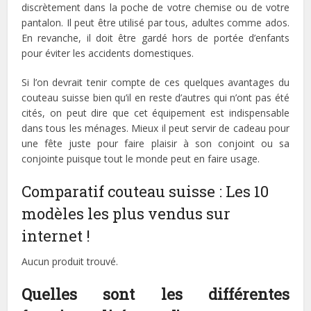
discrètement dans la poche de votre chemise ou de votre
pantalon. Il peut être utilisé par tous, adultes comme ados.
En revanche, il doit être gardé hors de portée d’enfants
pour éviter les accidents domestiques.
Si l’on devrait tenir compte de ces quelques avantages du
couteau suisse bien qu’il en reste d’autres qui n’ont pas été
cités, on peut dire que cet équipement est indispensable
dans tous les ménages. Mieux il peut servir de cadeau pour
une fête juste pour faire plaisir à son conjoint ou sa
conjointe puisque tout le monde peut en faire usage.
Comparatif couteau suisse : Les 10
modèles les plus vendus sur
internet !
Aucun produit trouvé.
Quelles sont les différentes