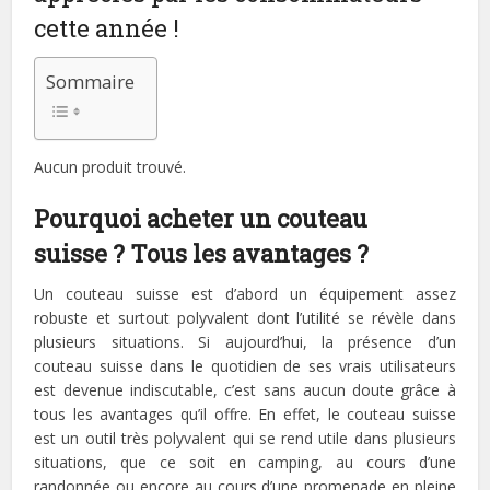
cette année !
Sommaire
Aucun produit trouvé.
Pourquoi acheter un couteau
suisse ? Tous les avantages ?
Un couteau suisse est d’abord un équipement assez
robuste et surtout polyvalent dont l’utilité se révèle dans
plusieurs situations. Si aujourd’hui, la présence d’un
couteau suisse dans le quotidien de ses vrais utilisateurs
est devenue indiscutable, c’est sans aucun doute grâce à
tous les avantages qu’il offre. En effet, le couteau suisse
est un outil très polyvalent qui se rend utile dans plusieurs
situations, que ce soit en camping, au cours d’une
randonnée ou encore au cours d’une promenade en pleine