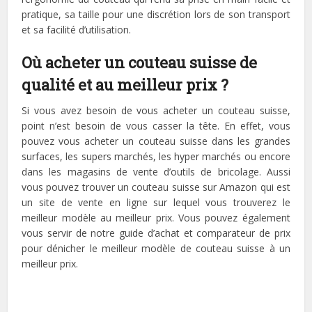
pratique, sa taille pour une discrétion lors de son transport
et sa facilité d’utilisation.
Où acheter un couteau suisse de
qualité et au meilleur prix ?
Si vous avez besoin de vous acheter un couteau suisse,
point n’est besoin de vous casser la tête. En effet, vous
pouvez vous acheter un couteau suisse dans les grandes
surfaces, les supers marchés, les hyper marchés ou encore
dans les magasins de vente d’outils de bricolage. Aussi
vous pouvez trouver un couteau suisse sur Amazon qui est
un site de vente en ligne sur lequel vous trouverez le
meilleur modèle au meilleur prix. Vous pouvez également
vous servir de notre guide d’achat et comparateur de prix
pour dénicher le meilleur modèle de couteau suisse à un
meilleur prix.