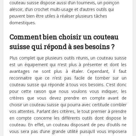
couteau suisse dispose aussi d’un tournevis, un poinçon
alésoir, d’un crochet multi-usage et d’autres outils qui
peuvent bien être utiles à réaliser plusieurs tâches
domestiques.
Comment bien choisir un couteau
suisse qui répond à ses besoins ?
Plus complet que plusieurs outils réunis, un couteau suisse
est un équipement qui n’est plus à présenter et dont les
avantages ne sont plus à étaler. Cependant, il faut
reconnaitre que ce n’est pas facile de tomber sur un
couteau suisse qui réponde à tous vos besoins. C’est donc
pour cette raison que nous voulons vous indiquer, les
critères que vous devez prendre en compte avant de
choisir un couteau suisse qui pourra avec certitude combler
vos attentes. Parlant des critères, le tout premier à prendre
en compte concerne les différents outils dont dispose le
couteau. En effet, un couteau disposant de peu d’outils ne
vous sera pas d’une grande utilité puisqu’il vous imposera