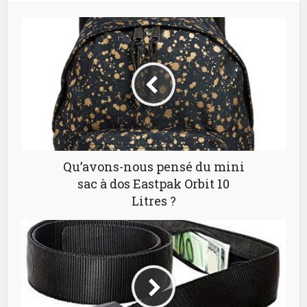
Qu’avons-nous pensé du mini
sac à dos Eastpak Orbit 10
Litres ?