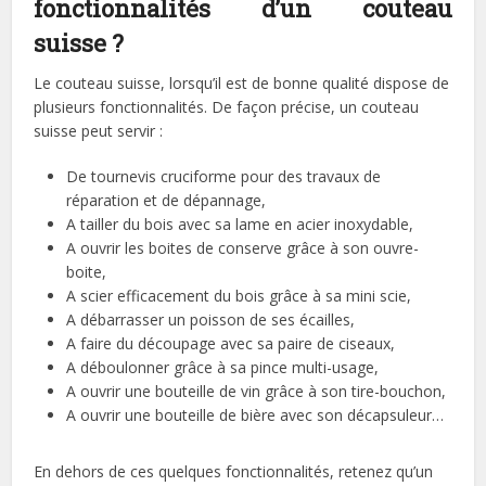
fonctionnalités d’un couteau
suisse ?
Le couteau suisse, lorsqu’il est de bonne qualité dispose de
plusieurs fonctionnalités. De façon précise, un couteau
suisse peut servir :
De tournevis cruciforme pour des travaux de
réparation et de dépannage,
A tailler du bois avec sa lame en acier inoxydable,
A ouvrir les boites de conserve grâce à son ouvre-
boite,
A scier efficacement du bois grâce à sa mini scie,
A débarrasser un poisson de ses écailles,
A faire du découpage avec sa paire de ciseaux,
A déboulonner grâce à sa pince multi-usage,
A ouvrir une bouteille de vin grâce à son tire-bouchon,
A ouvrir une bouteille de bière avec son décapsuleur…
En dehors de ces quelques fonctionnalités, retenez qu’un