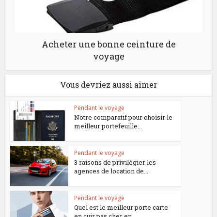
Acheter une bonne ceinture de
voyage
Vous devriez aussi aimer
Pendant le voyage
Notre comparatif pour choisir le
meilleur portefeuille...
Pendant le voyage
3 raisons de privilégier les
agences de location de...
Pendant le voyage
Quel est le meilleur porte carte
en cuir pas cher en...