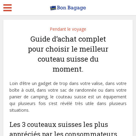
Pendant le voyage
Guide d’achat complet
pour choisir le meilleur
couteau suisse du
moment.
Loin d’être un gadget de trop dans votre valise, dans votre
boîte à outil, dans votre sac de randonnée ou dans votre
panier de camping, le couteau suisse est un équipement
qui plusieurs fois s’est révélé très utile dans plusieurs
situations.
Les 3 couteaux suisses les plus
appréciés par les consommateurs