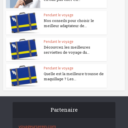
Pendant le voyage
Nos conseils pour choisir le
meilleur adaptateur de...
Pendant le voyage
Découvrez les meilleures
serviettes de voyage du...
Pendant le voyage
Quelle est la meilleure trousse de
maquillage ? Les...
Partenaire
voyageurserein.com